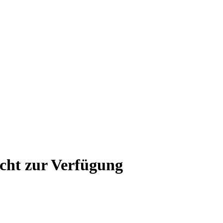
icht zur Verfügung