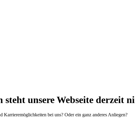
steht unsere Webseite derzeit n
d Karrieremöglichkeiten bei uns? Oder ein ganz anderes Anliegen?