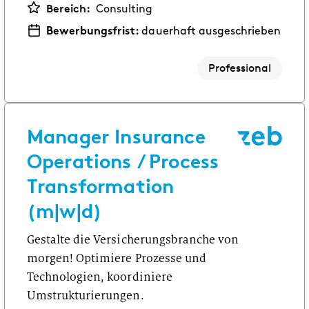
Bereich:
Consulting
Bewerbungsfrist:
dauerhaft ausgeschrieben
Professional
Manager Insurance
Operations / Process
Transformation
(m|w|d)
Gestalte die Versicherungsbranche von
morgen! Optimiere Prozesse und
Technologien, koordiniere
Umstrukturierungen.