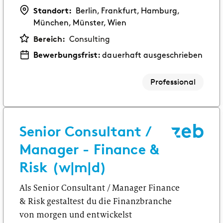
Standort:
Berlin, Frankfurt, Hamburg,
München, Münster, Wien
Bereich:
Consulting
Bewerbungsfrist:
dauerhaft ausgeschrieben
Professional
Senior Consultant /
Manager - Finance &
Risk (w|m|d)
Als Senior Consultant / Manager Finance
& Risk gestaltest du die Finanzbranche
von morgen und entwickelst