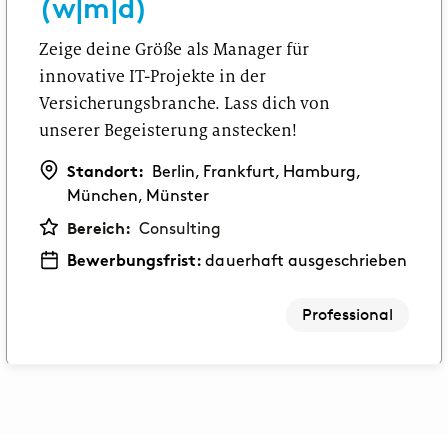
(w|m|d)
Zeige deine Größe als Manager für
innovative IT-Projekte in der
Versicherungsbranche. Lass dich von
unserer Begeisterung anstecken!
Standort:
Berlin, Frankfurt, Hamburg,
München, Münster
Bereich:
Consulting
Bewerbungsfrist:
dauerhaft ausgeschrieben
Professional