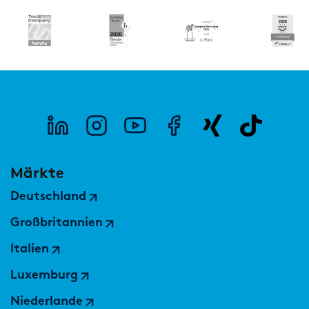
Märkte
Deutschland
Großbritannien
Italien
Luxemburg
Niederlande