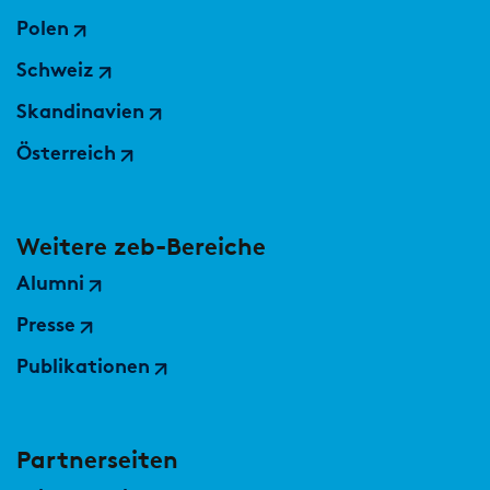
Polen
Schweiz
Skandinavien
Österreich
Weitere zeb-Bereiche
Alumni
Presse
Publikationen
Partnerseiten