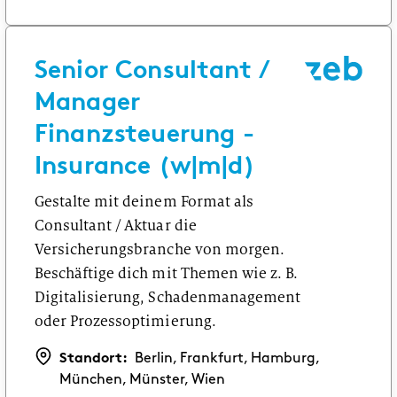
Senior Consultant /
Manager
Finanzsteuerung -
Insurance (w|m|d)
Gestalte mit deinem Format als
Consultant / Aktuar die
Versicherungsbranche von morgen.
Beschäftige dich mit Themen wie z. B.
Digitalisierung, Schadenmanagement
oder Prozessoptimierung.
Standort:
Berlin, Frankfurt, Hamburg,
München, Münster, Wien