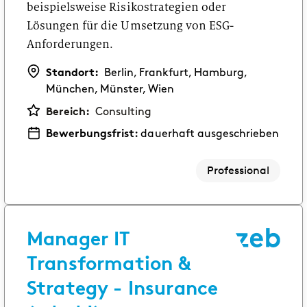
beispielsweise Risikostrategien oder
Lösungen für die Umsetzung von ESG-
Anforderungen.
Standort:
Berlin, Frankfurt, Hamburg,
München, Münster, Wien
Bereich:
Consulting
Bewerbungsfrist:
dauerhaft ausgeschrieben
Professional
Manager IT
Transformation &
Strategy - Insurance