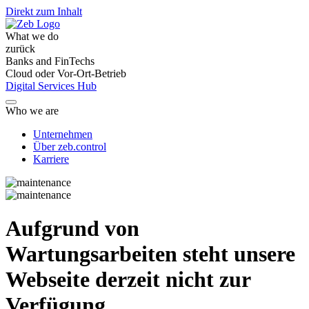
Direkt zum Inhalt
What we do
zurück
Banks and FinTechs
Cloud oder Vor-Ort-Betrieb
Digital Services Hub
Who we are
Unternehmen
Über zeb.control
Karriere
Aufgrund von
Wartungsarbeiten steht unsere
Webseite derzeit nicht zur
Verfügung