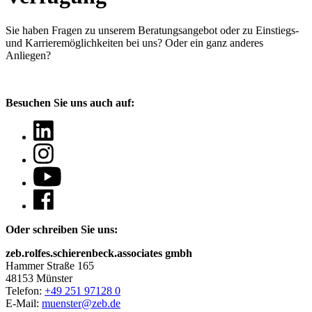
Sie haben Fragen
zu unserem Beratungsangebot oder zu Einstiegs-
und Karrieremöglichkeiten bei uns? Oder ein ganz anderes
Anliegen?
Besuchen Sie uns auch auf:
Oder schreiben Sie uns:
zeb.rolfes.schierenbeck.associates gmbh
Hammer Straße 165
48153 Münster
Telefon:
+49 251 97128 0
E-Mail:
muenster@zeb.de