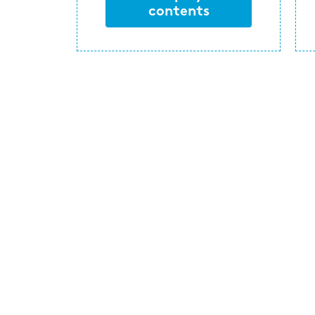
contents