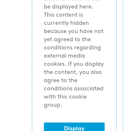
be displayed here.
This content is
currently hidden
because you have not
yet agreed to the
conditions regarding
external media
cookies. If you display
the content, you also
agree to the
conditions associated
with this cookie
group.
Display