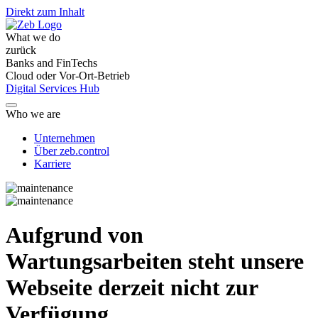
Direkt zum Inhalt
What we do
zurück
Banks and FinTechs
Cloud oder Vor-Ort-Betrieb
Digital Services Hub
Who we are
Unternehmen
Über zeb.control
Karriere
Aufgrund von
Wartungsarbeiten steht unsere
Webseite derzeit nicht zur
Verfügung