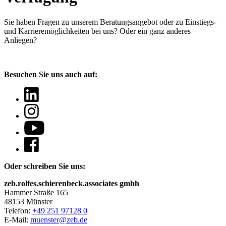
Sie haben Fragen
zu unserem Beratungsangebot oder zu Einstiegs-
und Karrieremöglichkeiten bei uns? Oder ein ganz anderes
Anliegen?
Besuchen Sie uns auch auf:
Oder schreiben Sie uns:
zeb.rolfes.schierenbeck.associates gmbh
Hammer Straße 165
48153 Münster
Telefon:
+49 251 97128 0
E-Mail:
muenster@zeb.de