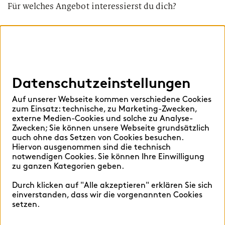
Für welches Angebot interessierst du dich?
Datenschutzeinstellungen
Auf unserer Webseite kommen verschiedene Cookies
zum Einsatz: technische, zu Marketing-Zwecken,
externe Medien-Cookies und solche zu Analyse-
Zwecken; Sie können unsere Webseite grundsätzlich
auch ohne das Setzen von Cookies besuchen.
Hiervon ausgenommen sind die technisch
notwendigen Cookies. Sie können Ihre Einwilligung
zu ganzen Kategorien geben.
Durch klicken auf "Alle akzeptieren" erklären Sie sich
einverstanden, dass wir die vorgenannten Cookies
setzen.
Praktikum