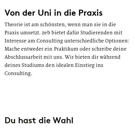
Von der Uni in die Praxis
Theorie ist am schönsten, wenn man sie in die
Praxis umsetzt. zeb bietet dafür Studierenden mit
Interesse am Consulting unterschiedliche Optionen:
Mache entweder ein Praktikum oder schreibe deine
Abschlussarbeit mit uns. Wir bieten dir während
deines Studiums den idealen Einstieg ins
Consulting.
Du hast die Wahl