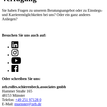
Sie haben Fragen
zu unserem Beratungsangebot oder zu Einstiegs-
und Karrieremöglichkeiten bei uns? Oder ein ganz anderes
Anliegen?
Besuchen Sie uns auch auf:
Oder schreiben Sie uns:
zeb.rolfes.schierenbeck.associates gmbh
Hammer Straße 165
48153 Münster
Telefon:
+49 251 97128 0
E-Mail:
muenster@zeb.de