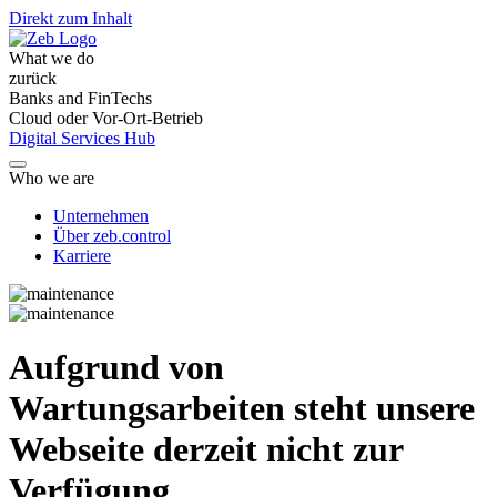
Direkt zum Inhalt
What we do
zurück
Banks and FinTechs
Cloud oder Vor-Ort-Betrieb
Digital Services Hub
Who we are
Unternehmen
Über zeb.control
Karriere
Aufgrund von
Wartungsarbeiten steht unsere
Webseite derzeit nicht zur
Verfügung