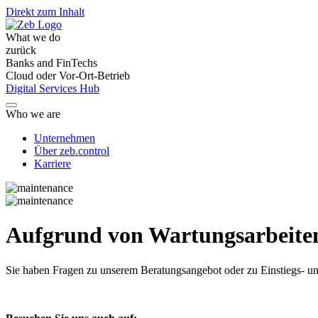
Direkt zum Inhalt
What we do
zurück
Banks and FinTechs
Cloud oder Vor-Ort-Betrieb
Digital Services Hub
Who we are
Unternehmen
Über zeb.control
Karriere
Aufgrund von Wartungsarbeiten 
Sie haben Fragen
zu unserem Beratungsangebot oder zu Einstiegs- un