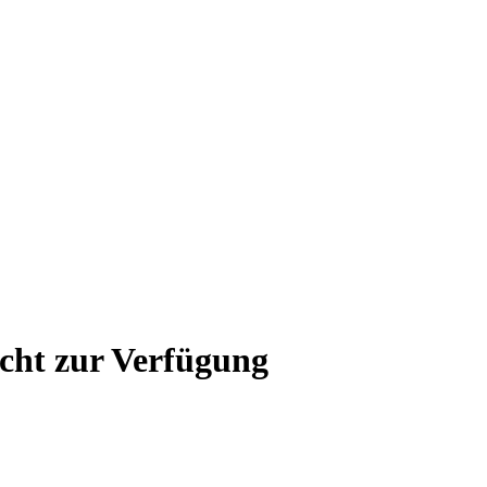
icht zur Verfügung