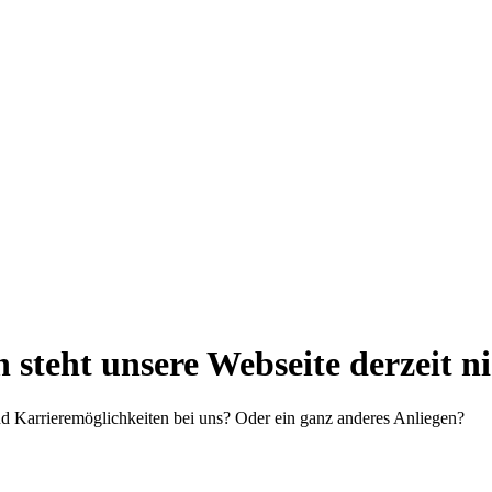
steht unsere Webseite derzeit n
d Karrieremöglichkeiten bei uns? Oder ein ganz anderes Anliegen?