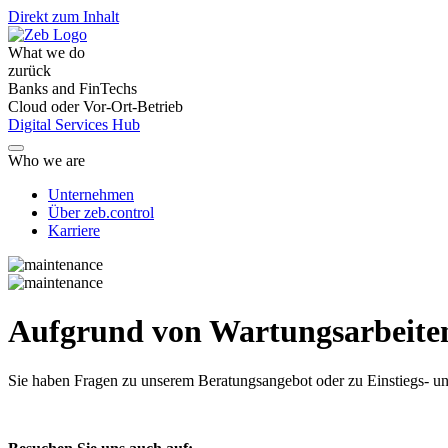
Direkt zum Inhalt
What we do
zurück
Banks and FinTechs
Cloud oder Vor-Ort-Betrieb
Digital Services Hub
Who we are
Unternehmen
Über zeb.control
Karriere
Aufgrund von Wartungsarbeiten 
Sie haben Fragen
zu unserem Beratungsangebot oder zu Einstiegs- un