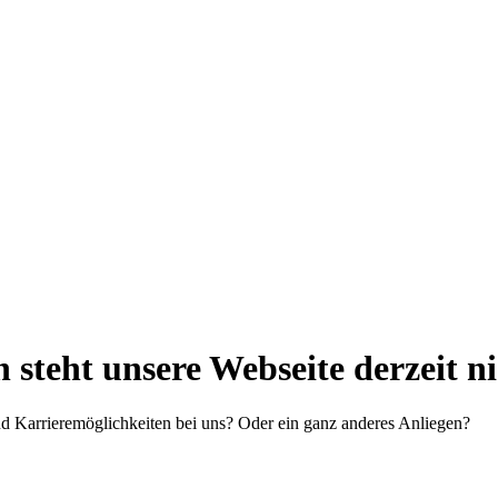
steht unsere Webseite derzeit n
d Karrieremöglichkeiten bei uns? Oder ein ganz anderes Anliegen?