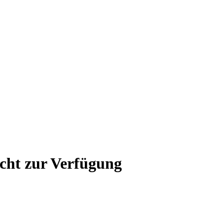
icht zur Verfügung