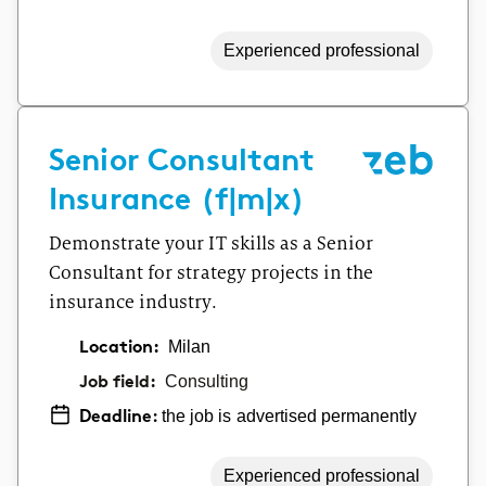
Experienced professional
Senior Consultant
Insurance (f|m|x)
Demonstrate your IT skills as a Senior
Consultant for strategy projects in the
insurance industry.
Location:
Milan
Job field:
Consulting
the job is advertised permanently
Deadline:
Experienced professional