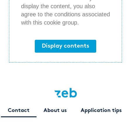
display the content, you also
agree to the conditions associated
with this cookie group.
Display contents
Contact
About us
Application tips