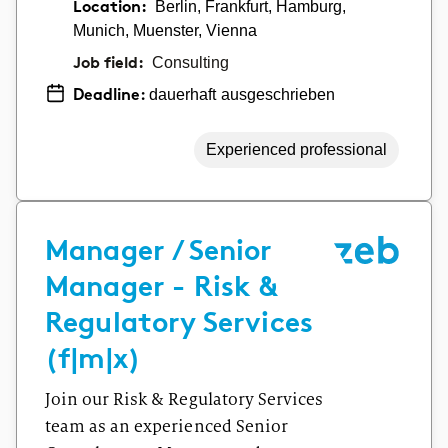
Location:
Berlin, Frankfurt, Hamburg,
Munich, Muenster, Vienna
Job field:
Consulting
dauerhaft ausgeschrieben
Deadline:
Experienced professional
Manager / Senior
Manager - Risk &
Regulatory Services
(f|m|x)
Join our Risk & Regulatory Services
team as an experienced Senior