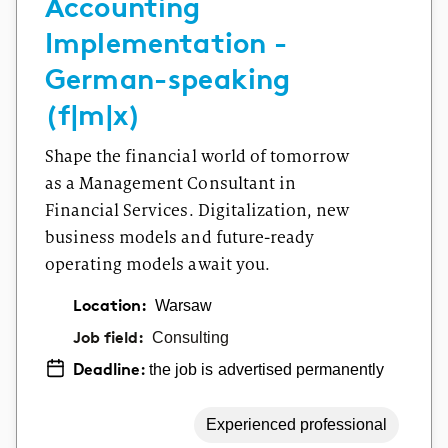
Accounting
Implementation -
German-speaking
(f|m|x)
Shape the financial world of tomorrow
as a Management Consultant in
Financial Services. Digitalization, new
business models and future-ready
operating models await you.
Location:
Warsaw
Job field:
Consulting
the job is advertised permanently
Deadline:
Experienced professional