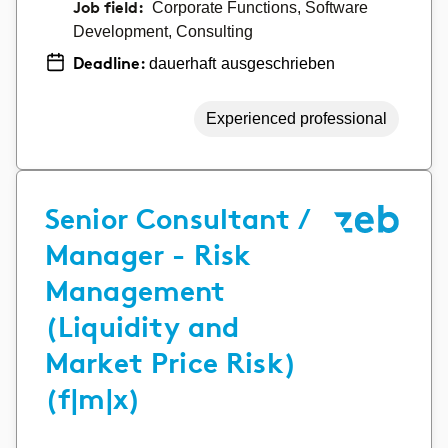
Job field:
Corporate Functions, Software
Development, Consulting
dauerhaft ausgeschrieben
Deadline:
Experienced professional
Senior Consultant /
Manager - Risk
Management
(Liquidity and
Market Price Risk)
(f|m|x)