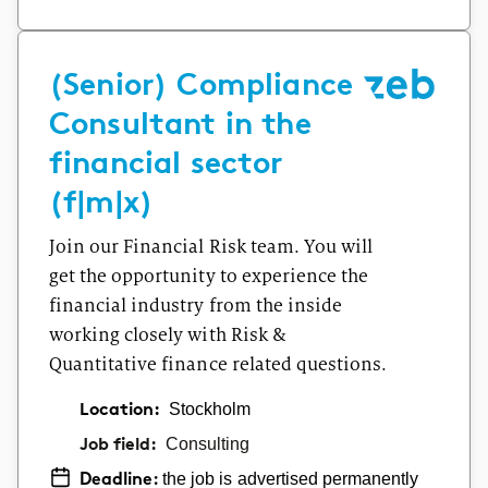
(Senior) Compliance
Consultant in the
financial sector
(f|m|x)
Join our Financial Risk team. You will
get the opportunity to experience the
financial industry from the inside
working closely with Risk &
Quantitative finance related questions.
Location:
Stockholm
Job field:
Consulting
the job is advertised permanently
Deadline: