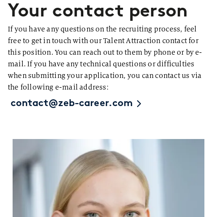
Your contact person
If you have any questions on the recruiting process, feel
free to get in touch with our Talent Attraction contact for
this position. You can reach out to them by phone or by e-
mail. If you have any technical questions or difficulties
when submitting your application, you can contact us via
the following e-mail address:
contact@zeb-career.com