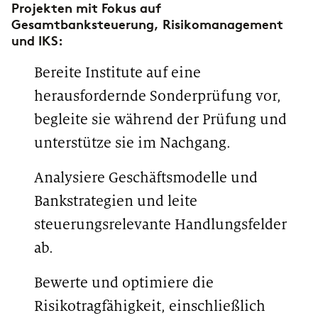
Projekten mit Fokus auf
Gesamtbanksteuerung, Risikomanagement
und IKS:
Bereite Institute auf eine
herausfordernde Sonderprüfung vor,
begleite sie während der Prüfung und
unterstütze sie im Nachgang.
Analysiere Geschäftsmodelle und
Bankstrategien und leite
steuerungsrelevante Handlungsfelder
ab.
Bewerte und optimiere die
Risikotragfähigkeit, einschließlich