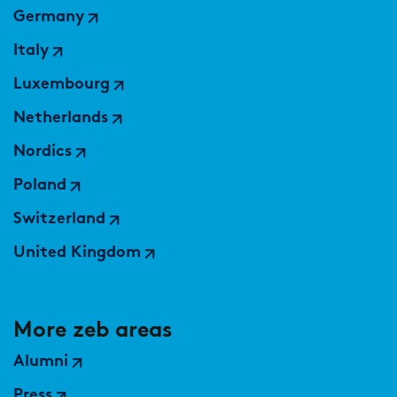
Germany
Italy
Luxembourg
Netherlands
Nordics
Poland
Switzerland
United Kingdom
More zeb areas
Alumni
Press