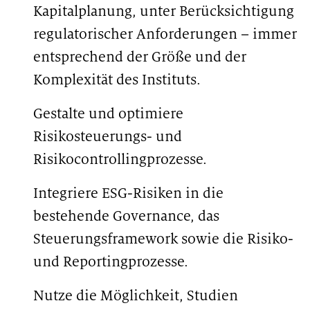
Kapitalplanung, unter Berücksichtigung
regulatorischer Anforderungen – immer
entsprechend der Größe und der
Komplexität des Instituts.
Gestalte und optimiere
Risikosteuerungs- und
Risikocontrollingprozesse.
Integriere ESG-Risiken in die
bestehende Governance, das
Steuerungsframework sowie die Risiko-
und Reportingprozesse.
Nutze die Möglichkeit, Studien