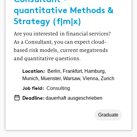
quantitative Methods &
Strategy (f|m|x)
Are you interested in financial services?
As a Consultant, you can expect cloud-
based risk models, current megatrends
and quantitative questions.
Location:
Berlin, Frankfurt, Hamburg,
Munich, Muenster, Warsaw, Vienna, Zurich
Job field:
Consulting
dauerhaft ausgeschrieben
Deadline:
Graduate