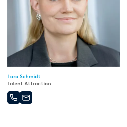
Lara Schmidt
Talent Attraction