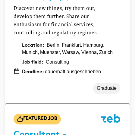
Discover new things, try them out,
develop them further. Share our
enthusiasm for financial services,
controlling and regulatory regimes.
Location:
Berlin, Frankfurt, Hamburg,
Munich, Muenster, Warsaw, Vienna, Zurich
Job field:
Consulting
dauerhaft ausgeschrieben
Deadline:
Graduate
FEATURED JOB
Consultant -