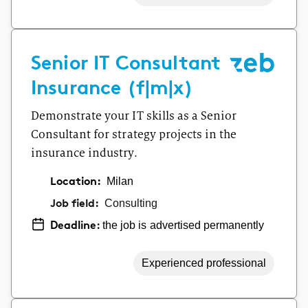
Senior IT Consultant
Insurance (f|m|x)
Demonstrate your IT skills as a Senior
Consultant for strategy projects in the
insurance industry.
Location:
Milan
Job field:
Consulting
the job is advertised permanently
Deadline:
Experienced professional