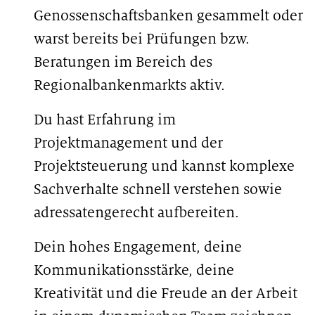
Genossenschaftsbanken gesammelt oder
warst bereits bei Prüfungen bzw.
Beratungen im Bereich des
Regionalbankenmarkts aktiv.
Du hast Erfahrung im
Projektmanagement und der
Projektsteuerung und kannst komplexe
Sachverhalte schnell verstehen sowie
adressatengerecht aufbereiten.
Dein hohes Engagement, deine
Kommunikationsstärke, deine
Kreativität und die Freude an der Arbeit