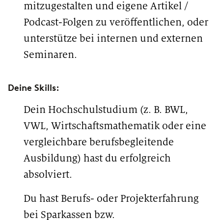
mitzugestalten und eigene Artikel /
Podcast-Folgen zu veröffentlichen, oder
unterstütze bei internen und externen
Seminaren.
Deine Skills:
Dein Hochschulstudium (z. B. BWL,
VWL, Wirtschaftsmathematik oder eine
vergleichbare berufsbegleitende
Ausbildung) hast du erfolgreich
absolviert.
Du hast Berufs- oder Projekterfahrung
bei Sparkassen bzw.