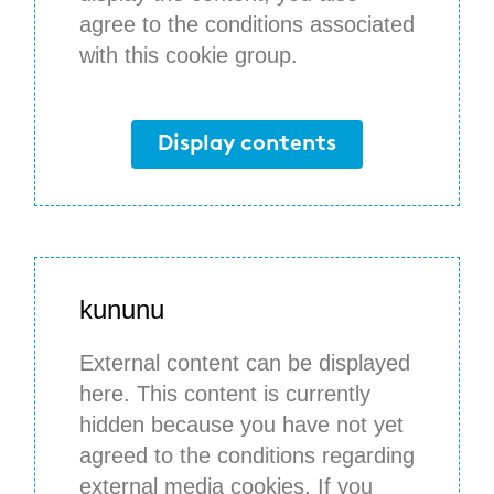
agree to the conditions associated
with this cookie group.
Display contents
kununu
External content can be displayed
here. This content is currently
hidden because you have not yet
agreed to the conditions regarding
external media cookies. If you