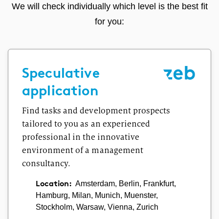
We will check individually which level is the best fit
for you:
Speculative
application
Find tasks and development prospects
tailored to you as an experienced
professional in the innovative
environment of a management
consultancy.
Location:
Amsterdam, Berlin, Frankfurt,
Hamburg, Milan, Munich, Muenster,
Stockholm, Warsaw, Vienna, Zurich