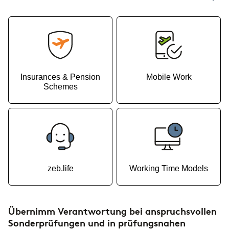
Insurances & Pension
Mobile Work
Schemes
zeb.life
Working Time Models
Übernimm Verantwortung bei anspruchsvollen
Sonderprüfungen und in prüfungsnahen